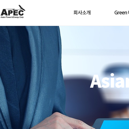
회사소개
Gree
Asia